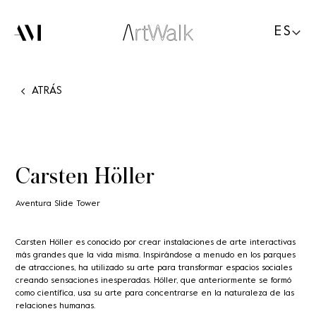
ES
ATRÁS
Carsten Höller
Aventura Slide Tower
Carsten Höller es conocido por crear instalaciones de arte interactivas
más grandes que la vida misma. Inspirándose a menudo en los parques
de atracciones, ha utilizado su arte para transformar espacios sociales
creando sensaciones inesperadas. Höller, que anteriormente se formó
como científica, usa su arte para concentrarse en la naturaleza de las
relaciones humanas.