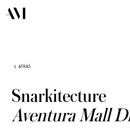
ATRÁS
Snarkitecture
Aventura Mall Di