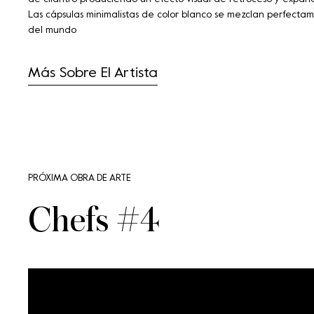
Las cápsulas minimalistas de color blanco se mezclan perfectam
del mundo
Más Sobre El Artista
PRÓXIMA OBRA DE ARTE
Chefs #4