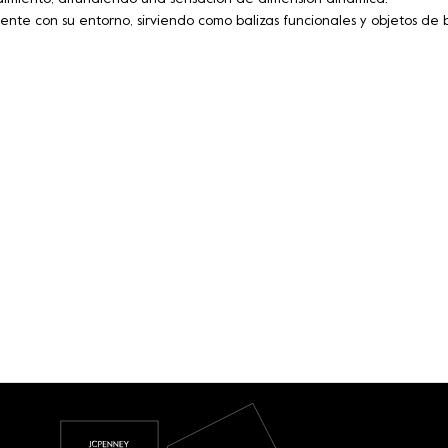
ente con su entorno, sirviendo como balizas funcionales y objetos de