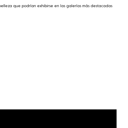
 belleza que podrían exhibirse en las galerías más destacadas