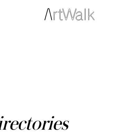
rectories